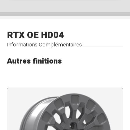
RTX OE HD04
Informations Complémentaires
Autres finitions