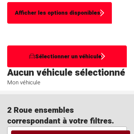
Afficher les options disponibles
Sélectionner un véhicule
Aucun véhicule sélectionné
Mon véhicule
2 Roue ensembles
correspondant à votre filtres.