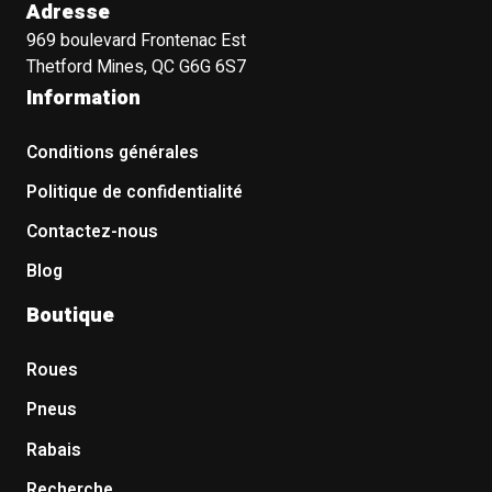
Adresse
969 boulevard Frontenac Est
Thetford Mines, QC G6G 6S7
Information
Conditions générales
Politique de confidentialité
Contactez-nous
Blog
Boutique
Roues
Pneus
Rabais
Recherche