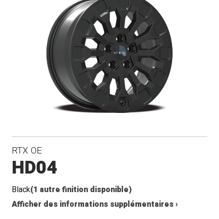
RTX OE
HD04
Black
(1 autre finition disponible)
Afficher des informations supplémentaires ›