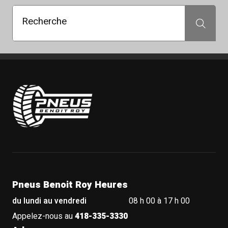
Recherche
Recherche
Pneus Benoit Roy
Pneus Benoit Roy Heures
du lundi au vendredi
08 h 00 à 17 h 00
Appelez-nous au
418-335-3330