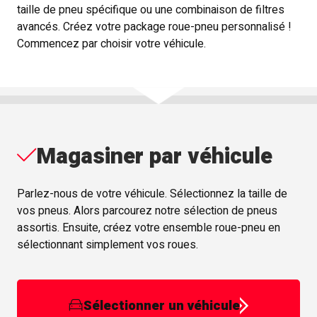
taille de pneu spécifique ou une combinaison de filtres
avancés. Créez votre package roue-pneu personnalisé !
Commencez par choisir votre véhicule.
Magasiner par véhicule
Parlez-nous de votre véhicule. Sélectionnez la taille de
vos pneus. Alors parcourez notre sélection de pneus
assortis. Ensuite, créez votre ensemble roue-pneu en
sélectionnant simplement vos roues.
Sélectionner un véhicule