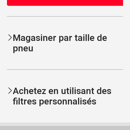
Magasiner par taille de
pneu
Achetez en utilisant des
filtres personnalisés