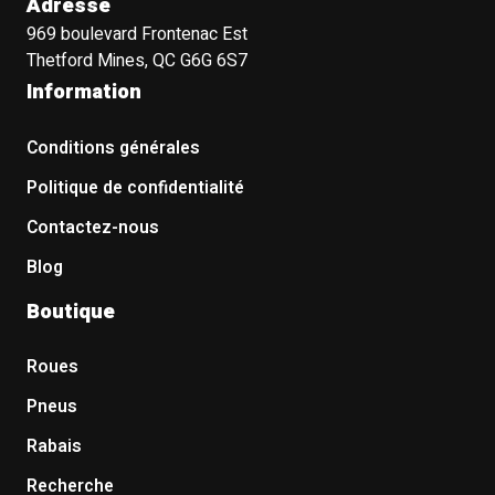
Adresse
969 boulevard Frontenac Est
Thetford Mines, QC G6G 6S7
Information
Conditions générales
Politique de confidentialité
Contactez-nous
Blog
Boutique
Roues
Pneus
Rabais
Recherche