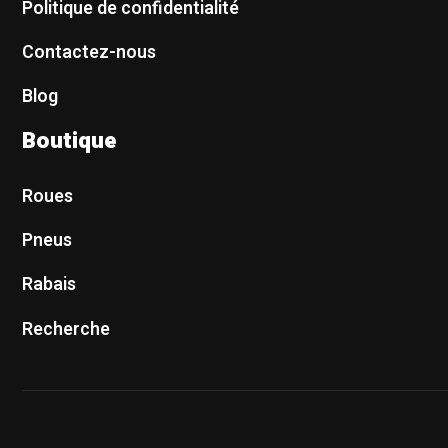
Politique de confidentialité
Contactez-nous
Blog
Boutique
Roues
Pneus
Rabais
Recherche