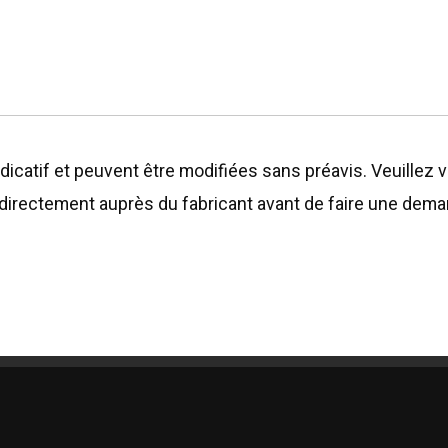
dicatif et peuvent être modifiées sans préavis. Veuillez vé
on, directement auprès du fabricant avant de faire une dem