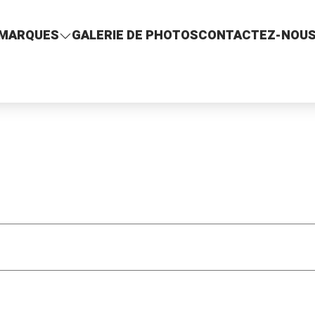
MARQUES
GALERIE DE PHOTOS
CONTACTEZ-NOU