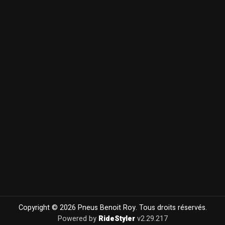
Copyright © 2026 Pneus Benoit Roy. Tous droits réservés.
Powered by
RideStyler
v2.29.217