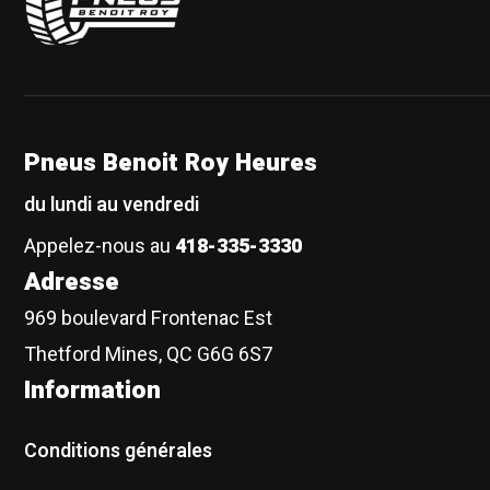
Pneus Benoit Roy Heures
du lundi au vendredi
Appelez-nous au
418-335-3330
Adresse
969 boulevard Frontenac Est
Thetford Mines, QC G6G 6S7
Information
Conditions générales