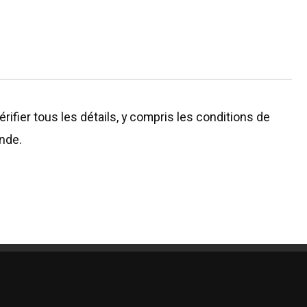
rifier tous les détails, y compris les conditions de
ande.