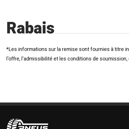
Rabais
*Les informations sur la remise sont fournies à titre in
l'offre, l'admissibilité et les conditions de soumissi
Pneus Benoit Roy