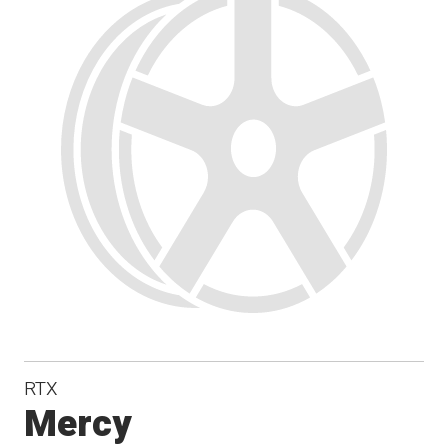
RTX
Mercy