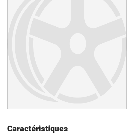
Caractéristiques