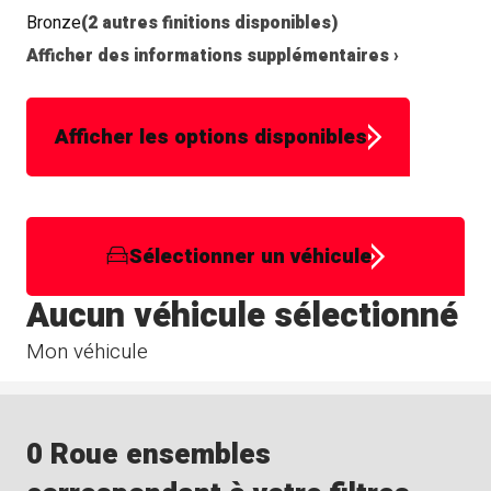
Bronze
(2 autres finitions disponibles)
Afficher des informations supplémentaires ›
Afficher les options disponibles
Sélectionner un véhicule
Aucun véhicule sélectionné
Mon véhicule
0 Roue ensembles