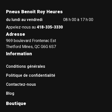
Pneus Benoit Roy Heures
du lundi au vendredi
08 h 00 à 17 h 00
Appelez-nous au
418-335-3330
Adresse
969 boulevard Frontenac Est
Thetford Mines, QC G6G 6S7
Information
Conditions générales
Politique de confidentialité
Contactez-nous
Blog
Boutique