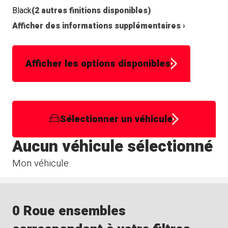
Black
(2 autres finitions disponibles)
Afficher des informations supplémentaires ›
Afficher les options disponibles
Sélectionner un véhicule
Aucun véhicule sélectionné
Mon véhicule
0 Roue ensembles