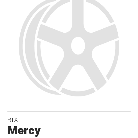
RTX
Mercy