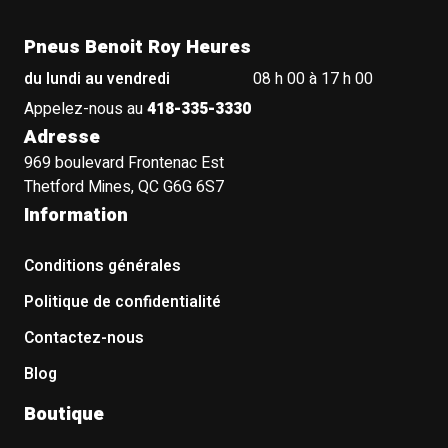
Pneus Benoit Roy Heures
du lundi au vendredi
08 h 00 à 17 h 00
Appelez-nous au
418-335-3330
Adresse
969 boulevard Frontenac Est
Thetford Mines, QC G6G 6S7
Information
Conditions générales
Politique de confidentialité
Contactez-nous
Blog
Boutique