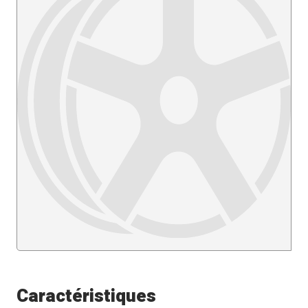
Caractéristiques