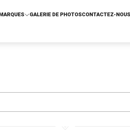
MARQUES
GALERIE DE PHOTOS
CONTACTEZ-NOU