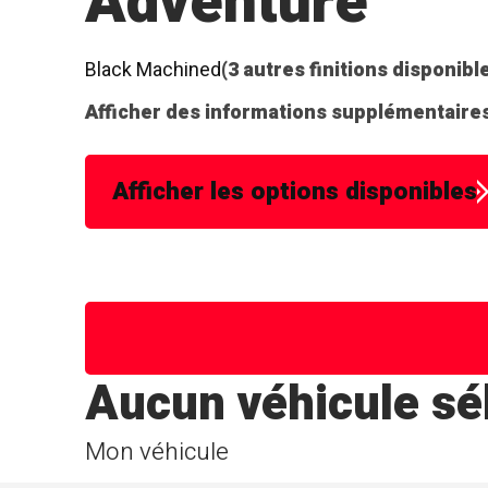
Adventure
Black Machined
(3 autres finitions disponibl
Afficher des informations supplémentaires
Afficher les options disponibles
Aucun véhicule sé
Mon véhicule