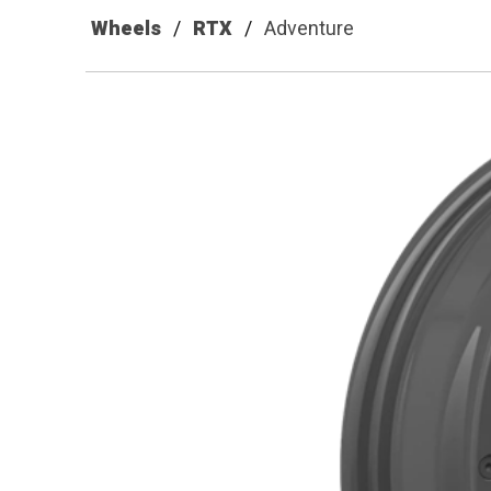
Wheels
RTX
Adventure