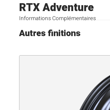
RTX Adventure
Informations Complémentaires
Autres finitions