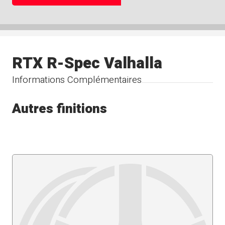
RTX R-Spec Valhalla
Informations Complémentaires
Autres finitions