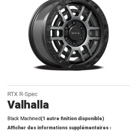
RTX R-Spec
Valhalla
Black Machined
(1 autre finition disponible)
Afficher des informations supplémentaires ›