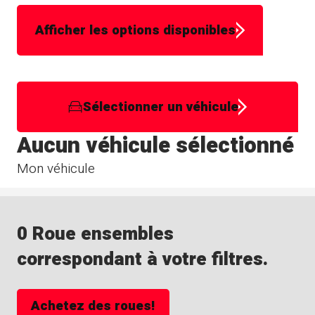
Afficher les options disponibles
Sélectionner un véhicule
Aucun véhicule sélectionné
Mon véhicule
0 Roue ensembles
correspondant à votre filtres.
Achetez des roues!