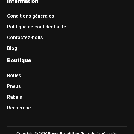
Information
Conditions générales
Politique de confidentialité
Contactez-nous
Blog
Boutique
Roues
Pneus
Rabais
Recherche
Copyright © 2026 Pneus Benoit Roy. Tous droits réservés.