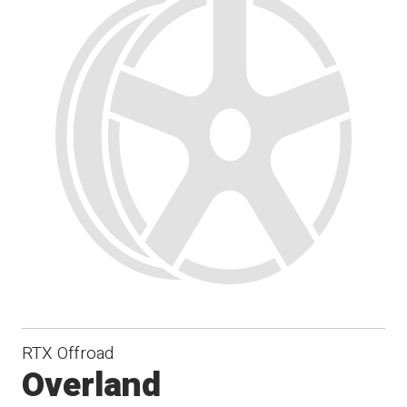
RTX Offroad
Overland