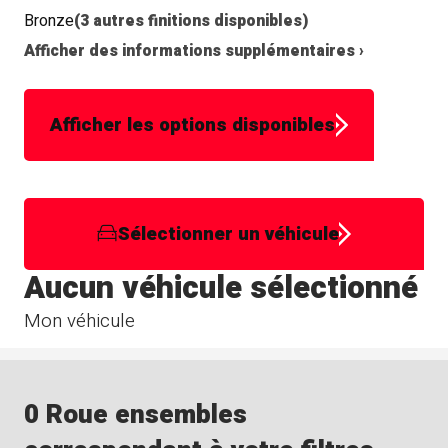
Bronze
(3 autres finitions disponibles)
Afficher des informations supplémentaires ›
Afficher les options disponibles
Sélectionner un véhicule
Aucun véhicule sélectionné
Mon véhicule
0 Roue ensembles