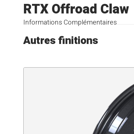
RTX Offroad Claw
Informations Complémentaires
Autres finitions