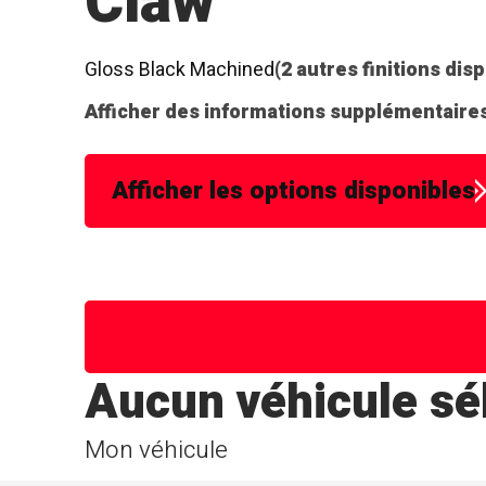
Claw
Gloss Black Machined
(2 autres finitions dis
Afficher des informations supplémentaires
Afficher les options disponibles
Aucun véhicule sé
Mon véhicule