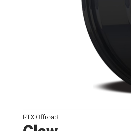
RTX Offroad