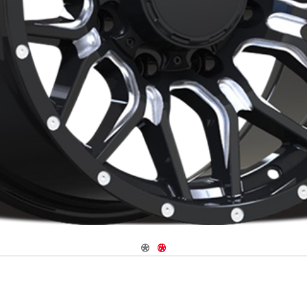
Navigate 1
Navigate 2