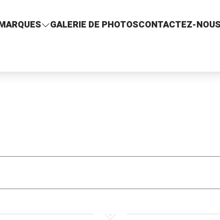
MARQUES
GALERIE DE PHOTOS
CONTACTEZ-NOU