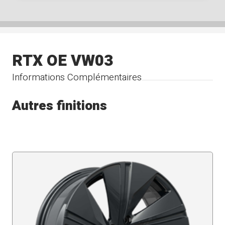
RTX OE VW03
Informations Complémentaires
Autres finitions