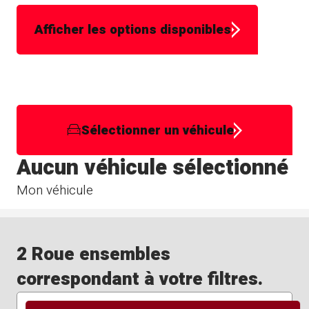
Afficher les options disponibles
Sélectionner un véhicule
Aucun véhicule sélectionné
Mon véhicule
2 Roue ensembles
correspondant à votre filtres.