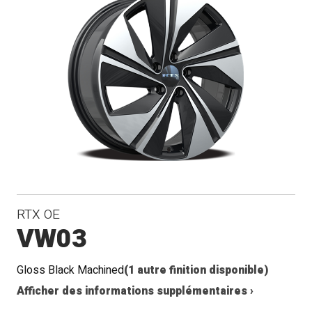
RTX OE
VW03
Gloss Black Machined
(1 autre finition disponible)
Afficher des informations supplémentaires ›