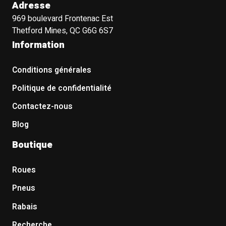
Adresse
969 boulevard Frontenac Est
Thetford Mines, QC G6G 6S7
Information
Conditions générales
Politique de confidentialité
Contactez-nous
Blog
Boutique
Roues
Pneus
Rabais
Recherche