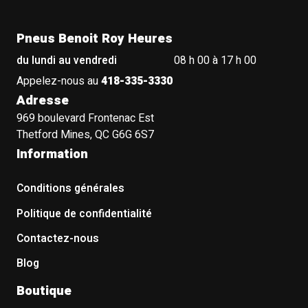
Pneus Benoit Roy Heures
du lundi au vendredi
08 h 00 à 17 h 00
Appelez-nous au
418-335-3330
Adresse
969 boulevard Frontenac Est
Thetford Mines, QC G6G 6S7
Information
Conditions générales
Politique de confidentialité
Contactez-nous
Blog
Boutique