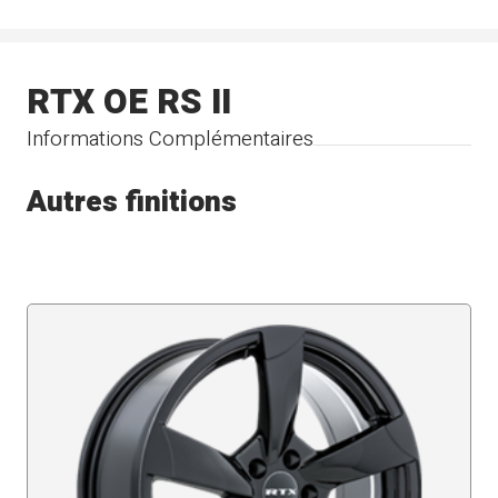
RTX OE RS II
Informations Complémentaires
Autres finitions