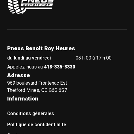
Pneus Benoit Roy Heures
du lundi au vendredi
08 h 00 à 17 h 00
Appelez-nous au
418-335-3330
Adresse
969 boulevard Frontenac Est
Thetford Mines, QC G6G 6S7
Information
Conditions générales
Politique de confidentialité