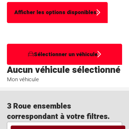
Afficher les options disponibles
Sélectionner un véhicule
Aucun véhicule sélectionné
Mon véhicule
3 Roue ensembles
correspondant à votre filtres.