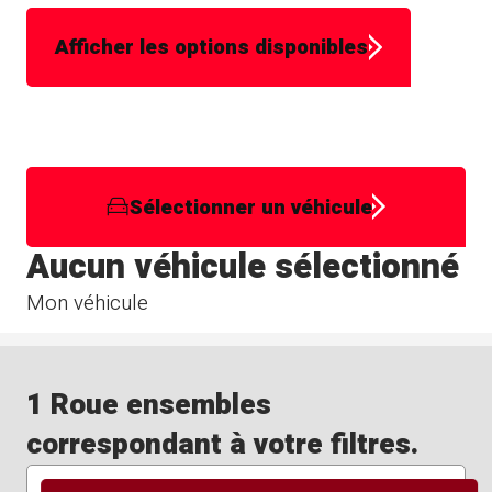
Afficher les options disponibles
Sélectionner un véhicule
Aucun véhicule sélectionné
Mon véhicule
1 Roue ensembles
correspondant à votre filtres.