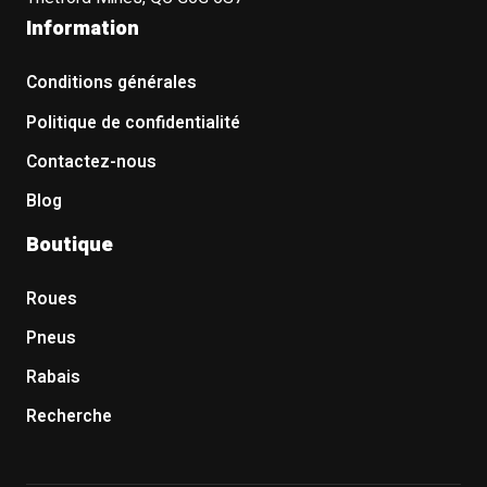
Information
Conditions générales
Politique de confidentialité
Contactez-nous
Blog
Boutique
Roues
Pneus
Rabais
Recherche