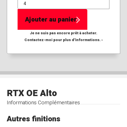
QTÉ
Ajouter au panier
Je ne suis pas encore prêt à acheter.
Contactez-moi pour plus d'informations. ›
RTX OE Alto
Informations Complémentaires
Autres finitions