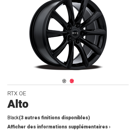
Navigate 1
Navigate 2
RTX OE
Alto
Black
(3 autres finitions disponibles)
Afficher des informations supplémentaires ›