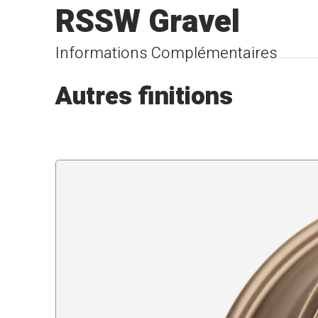
RSSW Gravel
Informations Complémentaires
Autres finitions