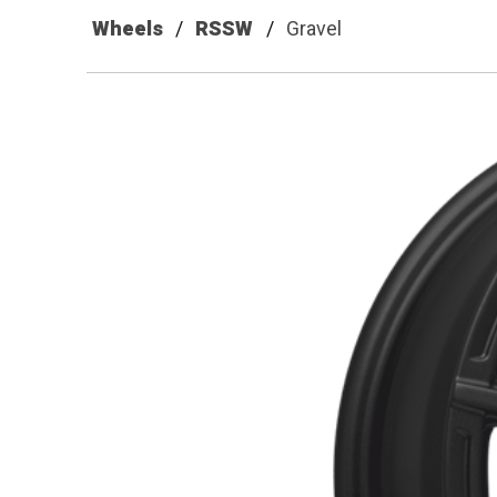
Wheels
RSSW
Gravel