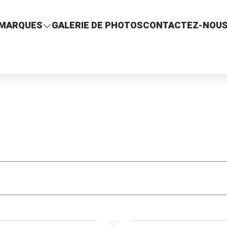
MARQUES
GALERIE DE PHOTOS
CONTACTEZ-NOU