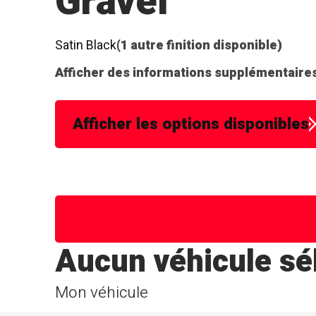
Gravel
Satin Black
(1 autre finition disponible)
Afficher des informations supplémentaires
Afficher les options disponibles
Aucun véhicule sé
Mon véhicule