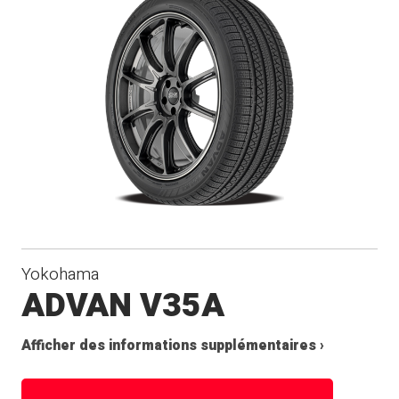
Yokohama
ADVAN V35A
Afficher des informations supplémentaires ›