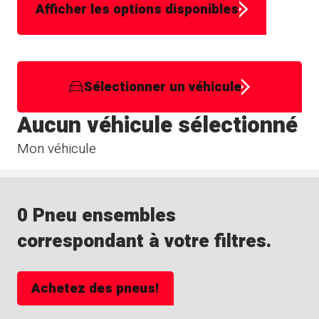
Afficher les options disponibles
Sélectionner un véhicule
Aucun véhicule sélectionné
Mon véhicule
0 Pneu ensembles
correspondant à votre filtres.
Achetez des pneus!