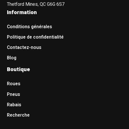
Thetford Mines, QC G6G 6S7
Information
Conditions générales
Politique de confidentialité
Contactez-nous
Blog
Boutique
Roues
Pneus
Rabais
Recherche