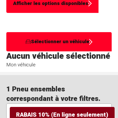
Afficher les options disponibles
Sélectionner un véhicule
Aucun véhicule sélectionné
Mon véhicule
1 Pneu ensembles
correspondant à votre filtres.
RABAIS 10% (En ligne seulement)