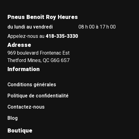
Pneus Benoit Roy Heures
du lundi au vendredi
08 h 00 à 17 h 00
Appelez-nous au
418-335-3330
Adresse
969 boulevard Frontenac Est
Thetford Mines, QC G6G 6S7
Information
Conditions générales
Politique de confidentialité
Contactez-nous
Blog
Boutique