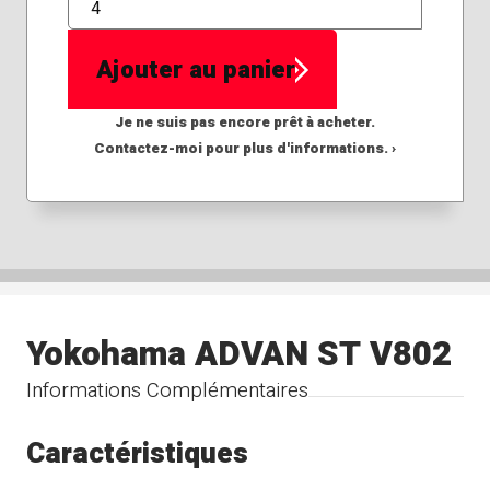
QTÉ
Ajouter au panier
Je ne suis pas encore prêt à acheter.
Contactez-moi pour plus d'informations. ›
Yokohama ADVAN ST V802
Informations Complémentaires
Caractéristiques