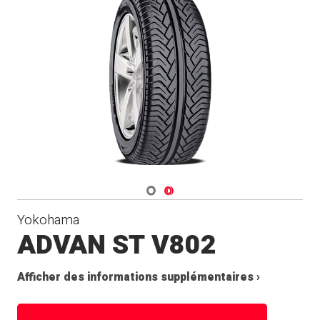
Navigate 1
Navigate 2
Yokohama
ADVAN ST V802
Afficher des informations supplémentaires ›