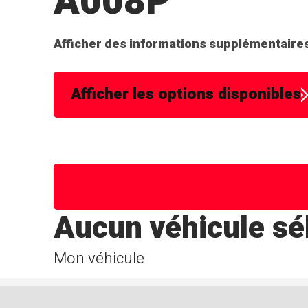
A008P
Afficher des informations supplémentaires
Afficher les options disponibles
Aucun véhicule sé
Mon véhicule