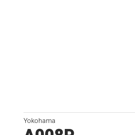
Yokohama