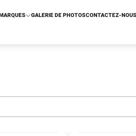
MARQUES
GALERIE DE PHOTOS
CONTACTEZ-NOU