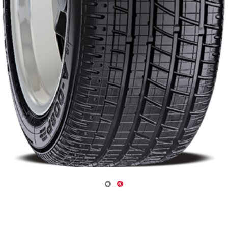
Navigate 1
Navigate 2