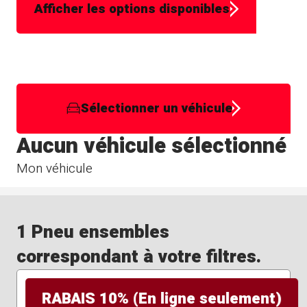
Afficher les options disponibles
Sélectionner un véhicule
Aucun véhicule sélectionné
Mon véhicule
1 Pneu ensembles
correspondant à votre filtres.
RABAIS 10% (En ligne seulement)