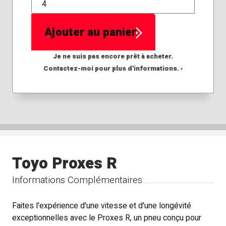
QTÉ
Ajouter au panier
Je ne suis pas encore prêt à acheter.
Contactez-moi pour plus d'informations. ›
Toyo Proxes R
Informations Complémentaires
Faites l'expérience d'une vitesse et d'une longévité
exceptionnelles avec le Proxes R, un pneu conçu pour