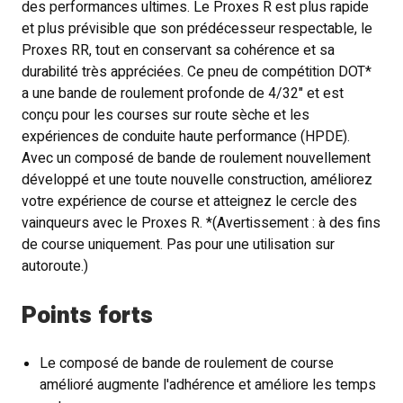
des performances ultimes. Le Proxes R est plus rapide
et plus prévisible que son prédécesseur respectable, le
Proxes RR, tout en conservant sa cohérence et sa
durabilité très appréciées. Ce pneu de compétition DOT*
a une bande de roulement profonde de 4/32" et est
conçu pour les courses sur route sèche et les
expériences de conduite haute performance (HPDE).
Avec un composé de bande de roulement nouvellement
développé et une toute nouvelle construction, améliorez
votre expérience de course et atteignez le cercle des
vainqueurs avec le Proxes R. *(Avertissement : à des fins
de course uniquement. Pas pour une utilisation sur
autoroute.)
Points forts
Le composé de bande de roulement de course
amélioré augmente l'adhérence et améliore les temps