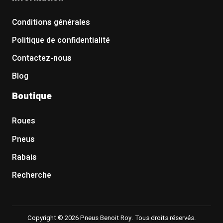
Conditions générales
Politique de confidentialité
Contactez-nous
Blog
Boutique
Roues
Pneus
Rabais
Recherche
Copyright © 2026 Pneus Benoit Roy. Tous droits réservés.