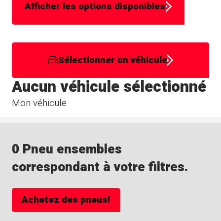
Afficher les options disponibles
Sélectionner un véhicule
Aucun véhicule sélectionné
Mon véhicule
0 Pneu ensembles
correspondant à votre filtres.
Achetez des pneus!