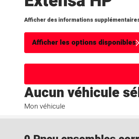
Extensa HP
Afficher des informations supplémentaires
Afficher les options disponibles
Aucun véhicule sé
Mon véhicule