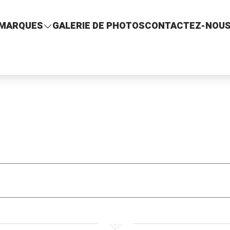
MARQUES
GALERIE DE PHOTOS
CONTACTEZ-NOU