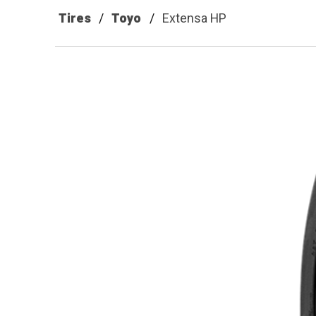
Tires
Toyo
Extensa HP