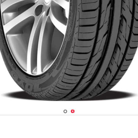
Navigate 1
Navigate 2