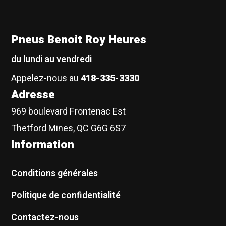
Pneus Benoit Roy Heures
du lundi au vendredi
Appelez-nous au
418-335-3330
Adresse
969 boulevard Frontenac Est
Thetford Mines, QC G6G 6S7
Information
Conditions générales
Politique de confidentialité
Contactez-nous