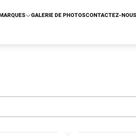
MARQUES
GALERIE DE PHOTOS
CONTACTEZ-NOU