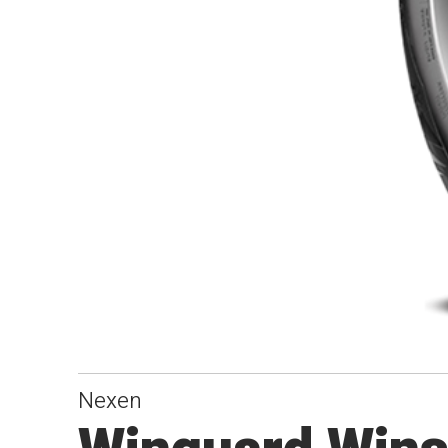
Nexen