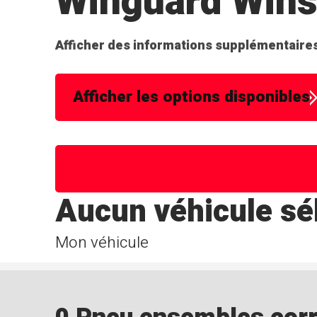
Winguard Wins
Afficher des informations supplémentaires
Afficher les options disponibles
Aucun véhicule sé
Mon véhicule