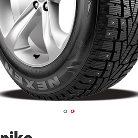
Navigate 1
Navigate 2