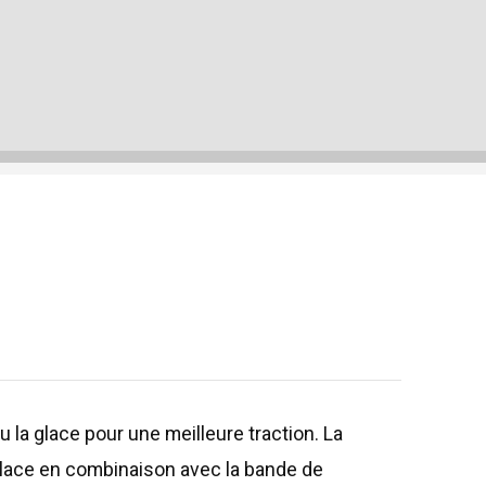
la glace pour une meilleure traction. La
a glace en combinaison avec la bande de