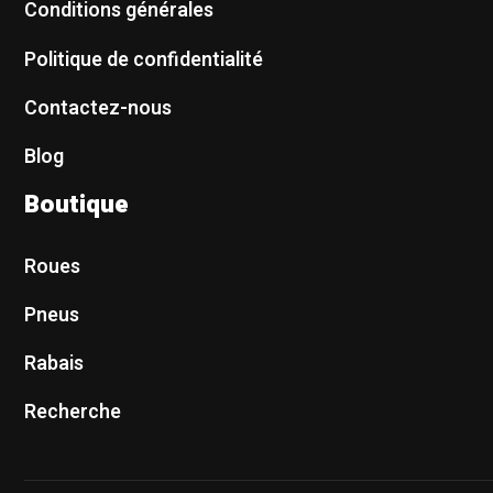
Conditions générales
Politique de confidentialité
Contactez-nous
Blog
Boutique
Roues
Pneus
Rabais
Recherche