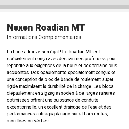
Nexen Roadian MT
Informations Complémentaires
La boue a trouvé son égal ! Le Roadian MT est
spécialement conçu avec des rainures profondes pour
répondre aux exigences de la boue et des terrains plus
accidentés. Des épaulements spécialement conçus et
une conception de bloc de bande de roulement super
rigide maximisent la durabilité de la charge. Les blocs
d'épaulement en zigzag associés à de larges rainures
optimisées offrent une puissance de conduite
exceptionnelle, un excellent drainage de l'eau et des
performances anti-aquaplanage sur et hors routes,
mouillées ou sèches.