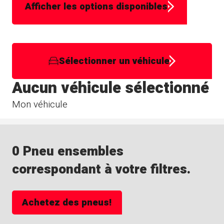
Afficher les options disponibles
Sélectionner un véhicule
Aucun véhicule sélectionné
Mon véhicule
0 Pneu ensembles
correspondant à votre filtres.
Achetez des pneus!