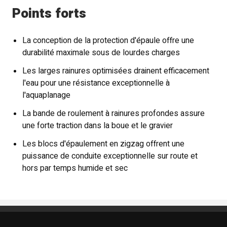
Points forts
La conception de la protection d'épaule offre une
durabilité maximale sous de lourdes charges
Les larges rainures optimisées drainent efficacement
l'eau pour une résistance exceptionnelle à
l'aquaplanage
La bande de roulement à rainures profondes assure
une forte traction dans la boue et le gravier
Les blocs d'épaulement en zigzag offrent une
puissance de conduite exceptionnelle sur route et
hors par temps humide et sec