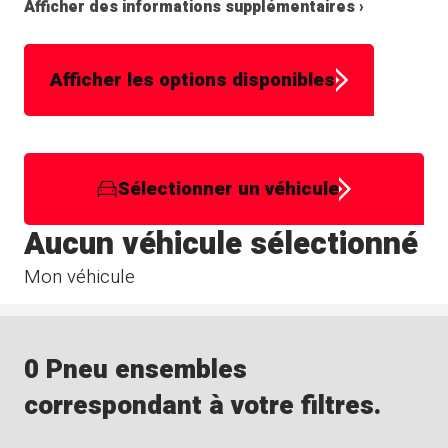
Afficher des informations supplémentaires ›
Afficher les options disponibles
Sélectionner un véhicule
Aucun véhicule sélectionné
Mon véhicule
0 Pneu ensembles
correspondant à votre filtres.