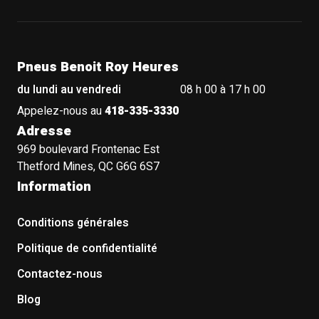
Pneus Benoit Roy Heures
du lundi au vendredi
08 h 00 à 17 h 00
Appelez-nous au
418-335-3330
Adresse
969 boulevard Frontenac Est
Thetford Mines, QC G6G 6S7
Information
Conditions générales
Politique de confidentialité
Contactez-nous
Blog