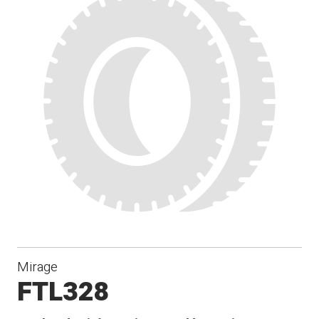
Mirage
FTL328