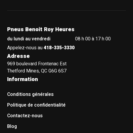
Pneus Benoit Roy Heures
du lundi au vendredi
08 h 00 à 17 h 00
Appelez-nous au
418-335-3330
Adresse
969 boulevard Frontenac Est
Thetford Mines, QC G6G 6S7
Information
Conditions générales
Politique de confidentialité
Contactez-nous
Blog