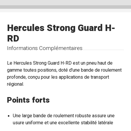
Hercules Strong Guard H-
RD
Informations Complémentaires
Le Hercules Strong Guard H-RD est un pneu haut de
gamme toutes positions, doté d'une bande de roulement
profonde, conçu pour les applications de transport
régional.
Points forts
Une large bande de roulement robuste assure une
usure uniforme et une excellente stabilité latérale