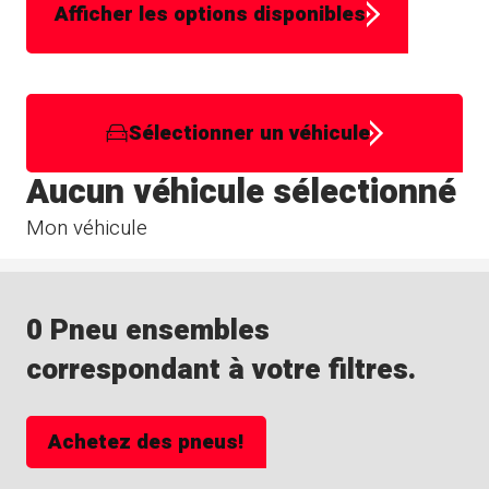
Afficher les options disponibles
Sélectionner un véhicule
Aucun véhicule sélectionné
Mon véhicule
0 Pneu ensembles
correspondant à votre filtres.
Achetez des pneus!