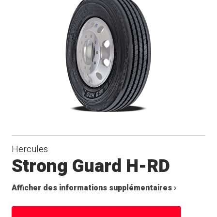
Hercules
Strong Guard H-RD
Afficher des informations supplémentaires ›