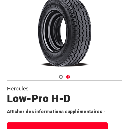
Navigate 1
Navigate 2
Hercules
Low-Pro H-D
Afficher des informations supplémentaires ›