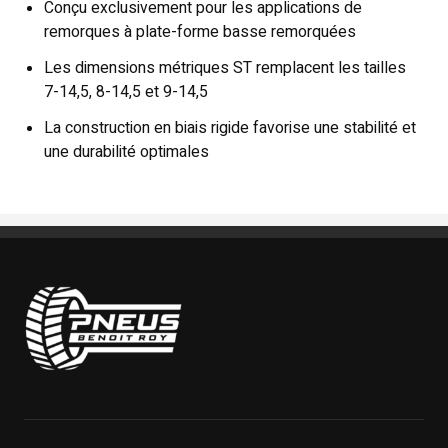
Conçu exclusivement pour les applications de
remorques à plate-forme basse remorquées
Les dimensions métriques ST remplacent les tailles
7-14,5, 8-14,5 et 9-14,5
La construction en biais rigide favorise une stabilité et
une durabilité optimales
Pneus Benoit Roy