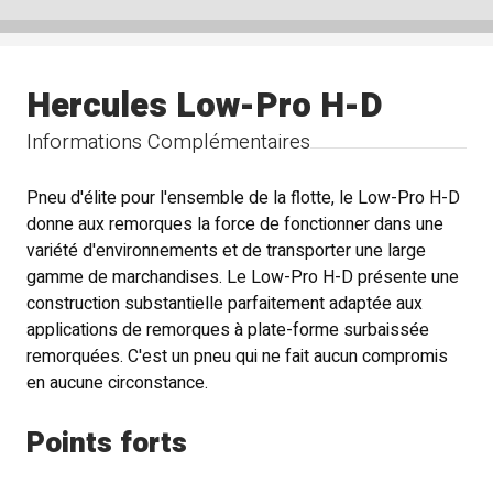
Hercules Low-Pro H-D
Informations Complémentaires
Pneu d'élite pour l'ensemble de la flotte, le Low-Pro H-D
donne aux remorques la force de fonctionner dans une
variété d'environnements et de transporter une large
gamme de marchandises. Le Low-Pro H-D présente une
construction substantielle parfaitement adaptée aux
applications de remorques à plate-forme surbaissée
remorquées. C'est un pneu qui ne fait aucun compromis
en aucune circonstance.
Points forts