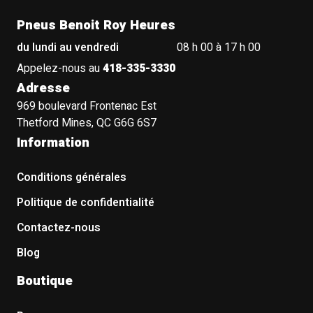
Pneus Benoit Roy Heures
du lundi au vendredi
08 h 00 à 17 h 00
Appelez-nous au
418-335-3330
Adresse
969 boulevard Frontenac Est
Thetford Mines, QC G6G 6S7
Information
Conditions générales
Politique de confidentialité
Contactez-nous
Blog
Boutique