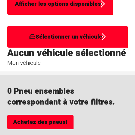
Afficher les options disponibles
Sélectionner un véhicule
Aucun véhicule sélectionné
Mon véhicule
0 Pneu ensembles
correspondant à votre filtres.
Achetez des pneus!