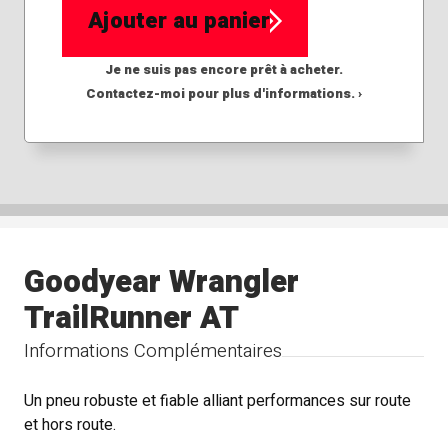
Ajouter au panier
Je ne suis pas encore prêt à acheter.
Contactez-moi pour plus d'informations. ›
Goodyear Wrangler
TrailRunner AT
Informations Complémentaires
Un pneu robuste et fiable alliant performances sur route
et hors route.