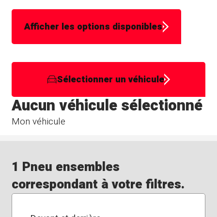
Afficher les options disponibles
Sélectionner un véhicule
Aucun véhicule sélectionné
Mon véhicule
1 Pneu ensembles
correspondant à votre filtres.