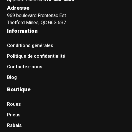
Adresse
969 boulevard Frontenac Est
Thetford Mines, QC G6G 6S7
Information
Conditions générales
Politique de confidentialité
Contactez-nous
Blog
Boutique
Roues
Pneus
Rabais