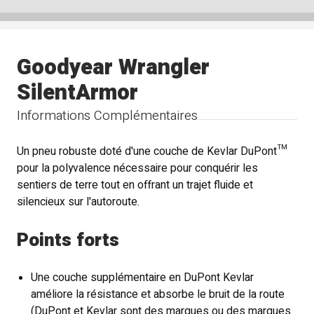
Goodyear Wrangler
SilentArmor
Informations Complémentaires
Un pneu robuste doté d'une couche de Kevlar DuPont™
pour la polyvalence nécessaire pour conquérir les
sentiers de terre tout en offrant un trajet fluide et
silencieux sur l'autoroute.
Points forts
Une couche supplémentaire en DuPont Kevlar
améliore la résistance et absorbe le bruit de la route
(DuPont et Kevlar sont des marques ou des marques