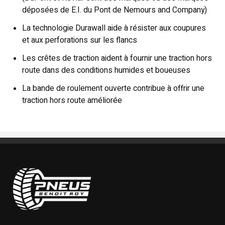
déposées de E.I. du Pont de Nemours and Company)
La technologie Durawall aide à résister aux coupures
et aux perforations sur les flancs
Les crêtes de traction aident à fournir une traction hors
route dans des conditions humides et boueuses
La bande de roulement ouverte contribue à offrir une
traction hors route améliorée
Pneus Benoit Roy