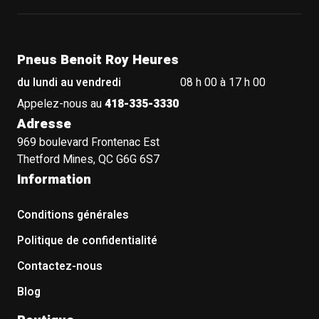
Pneus Benoit Roy Heures
du lundi au vendredi
08 h 00 à 17 h 00
Appelez-nous au
418-335-3330
Adresse
969 boulevard Frontenac Est
Thetford Mines, QC G6G 6S7
Information
Conditions générales
Politique de confidentialité
Contactez-nous
Blog