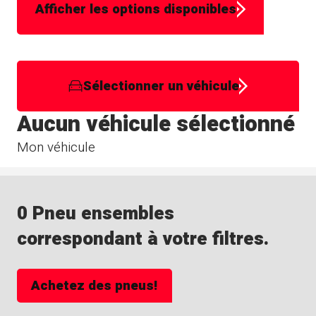
Afficher les options disponibles
Sélectionner un véhicule
Aucun véhicule sélectionné
Mon véhicule
0 Pneu ensembles
correspondant à votre filtres.
Achetez des pneus!