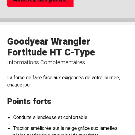
Goodyear Wrangler
Fortitude HT C-Type
Informations Complémentaires
La force de faire face aux exigences de votre journée,
chaque jour.
Points forts
Conduite silencieuse et confortable
Traction améliorée sur la neige grâce aux lamelles