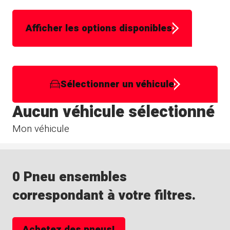
Afficher les options disponibles
Sélectionner un véhicule
Aucun véhicule sélectionné
Mon véhicule
0 Pneu ensembles
correspondant à votre filtres.
Achetez des pneus!