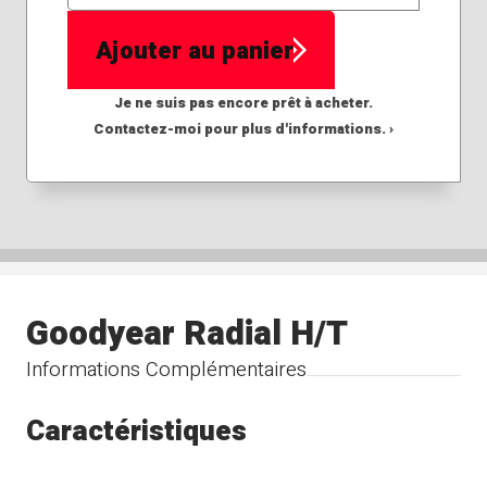
QTÉ
Ajouter au panier
Je ne suis pas encore prêt à acheter.
Contactez-moi pour plus d'informations. ›
Goodyear Radial H/T
Informations Complémentaires
Caractéristiques