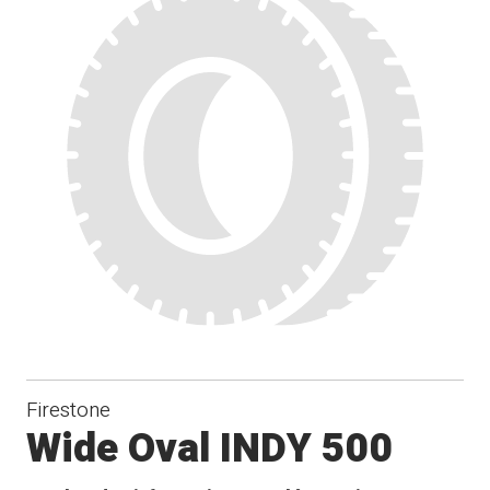
Firestone
Wide Oval INDY 500