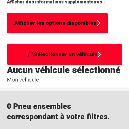
Afficher des informations supplémentaires ›
Afficher les options disponibles
Sélectionner un véhicule
Aucun véhicule sélectionné
Mon véhicule
0 Pneu ensembles
correspondant à votre filtres.