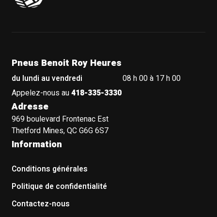
Pneus Benoit Roy Heures
du lundi au vendredi
08 h 00 à 17 h 00
Appelez-nous au
418-335-3330
Adresse
969 boulevard Frontenac Est
Thetford Mines, QC G6G 6S7
Information
Conditions générales
Politique de confidentialité
Contactez-nous