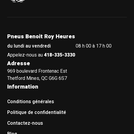
Pneus Benoit Roy Heures
du lundi au vendredi
08 h 00 à 17 h 00
Appelez-nous au
418-335-3330
Adresse
969 boulevard Frontenac Est
Thetford Mines, QC G6G 6S7
Information
Conditions générales
Politique de confidentialité
Contactez-nous