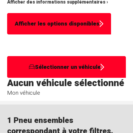
Afficher des informations supplémentaires ›
Afficher les options disponibles
Sélectionner un véhicule
Aucun véhicule sélectionné
Mon véhicule
1 Pneu ensembles
correspondant à votre filtres.