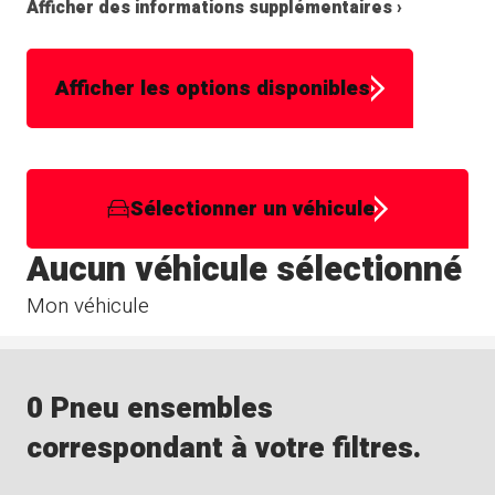
Afficher des informations supplémentaires ›
Afficher les options disponibles
Sélectionner un véhicule
Aucun véhicule sélectionné
Mon véhicule
0 Pneu ensembles
correspondant à votre filtres.