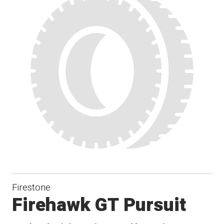
Firestone
Firehawk GT Pursuit