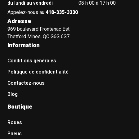
du lundi au vendredi
08 h 00 à 17 h 00
Appelez-nous au
418-335-3330
Adresse
969 boulevard Frontenac Est
Thetford Mines, QC G6G 6S7
Information
Conditions générales
Politique de confidentialité
Contactez-nous
Blog
Boutique
Roues
Pneus