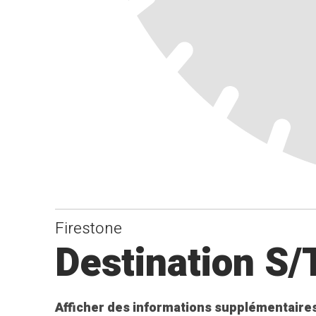
Firestone
Destination S/
Afficher des informations supplémentaires