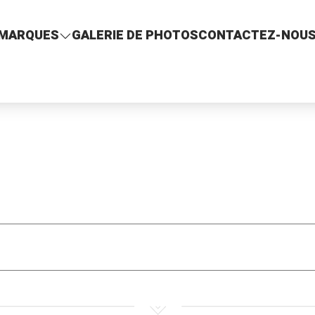
MARQUES
GALERIE DE PHOTOS
CONTACTEZ-NOU