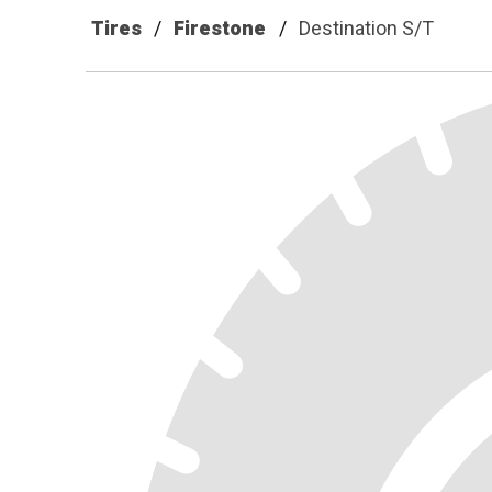
Tires
Firestone
Destination S/T