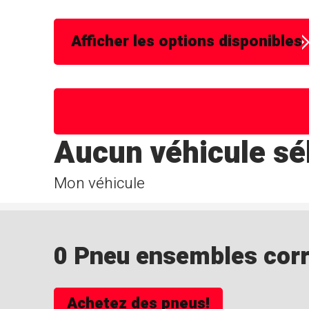
Afficher les options disponibles
Aucun véhicule sé
Mon véhicule
0 Pneu ensembles corre
Achetez des pneus!