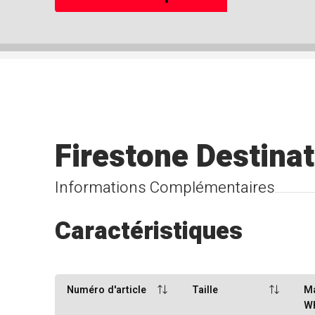
Firestone Destinat
Informations Complémentaires
Caractéristiques
Numéro d'article
Taille
M
W