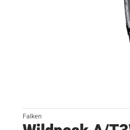
Falken