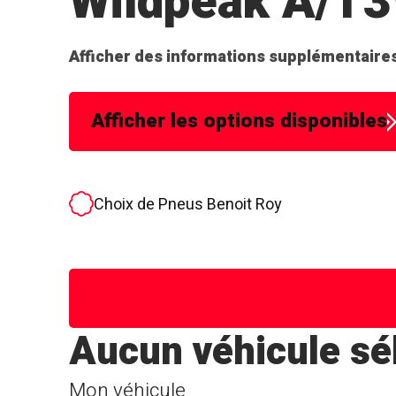
Wildpeak A/T
Afficher des informations supplémentaires
Afficher les options disponibles
Choix de Pneus Benoit Roy
Aucun véhicule sé
Mon véhicule