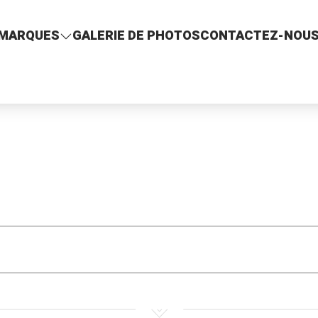
MARQUES
GALERIE DE PHOTOS
CONTACTEZ-NOU