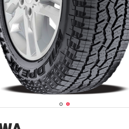
Navigate 1
Navigate 2