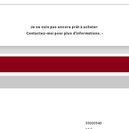
Je ne suis pas encore prêt à acheter.
Contactez-moi pour plus d'informations. ›
59000940