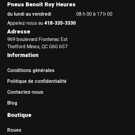
Pneus Benoit Roy Heures
du lundi au vendredi
08 h 00 à 17 h 00
Appelez-nous au
418-335-3330
Adresse
969 boulevard Frontenac Est
Thetford Mines, QC G6G 6S7
Information
Conditions générales
Politique de confidentialité
Contactez-nous
Blog
Boutique
Roues