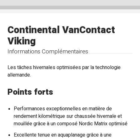
Continental VanContact
Viking
Informations Complémentaires
Les tâches hivernales optimisées par la technologie
allemande.
Points forts
Performances exceptionnelles en matière de
rendement kilométrique sur chaussée hivernale et
mouillée grâce à un composé Nordic Matrix optimisé
Excellente tenue en aquaplanage grâce à une