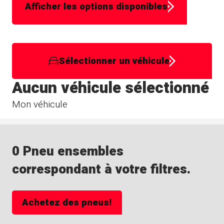
Afficher les options disponibles
Sélectionner un véhicule
Aucun véhicule sélectionné
Mon véhicule
0 Pneu ensembles
correspondant à votre filtres.
Achetez des pneus!