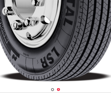
Navigate 1
Navigate 2