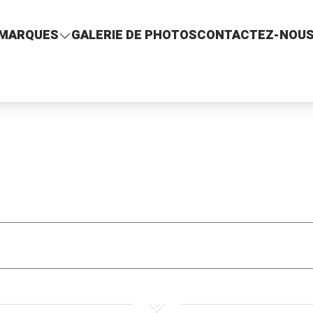
MARQUES
GALERIE DE PHOTOS
CONTACTEZ-NOU