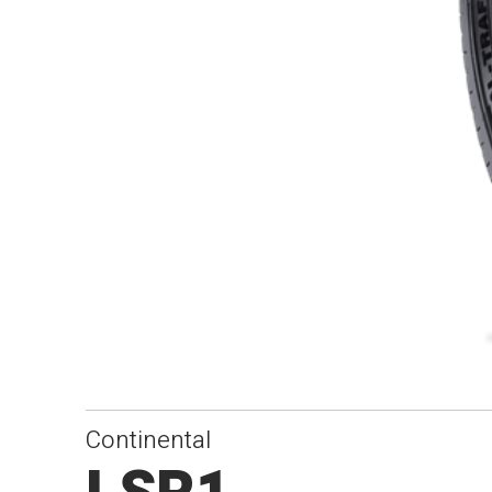
Continental