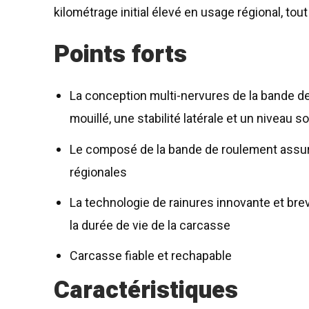
kilométrage initial élevé en usage régional, tou
Points forts
La conception multi-nervures de la bande d
mouillé, une stabilité latérale et un niveau s
Le composé de la bande de roulement assure 
régionales
La technologie de rainures innovante et brev
la durée de vie de la carcasse
Carcasse fiable et rechapable
Caractéristiques