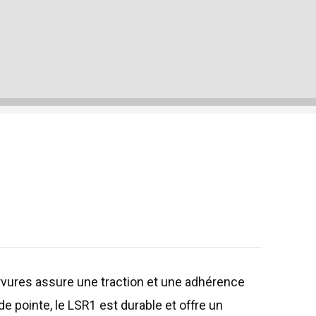
ervures assure une traction et une adhérence
e pointe, le LSR1 est durable et offre un