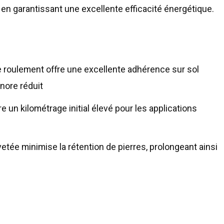
t en garantissant une excellente efficacité énergétique.
e roulement offre une excellente adhérence sur sol
onore réduit
un kilométrage initial élevé pour les applications
etée minimise la rétention de pierres, prolongeant ainsi