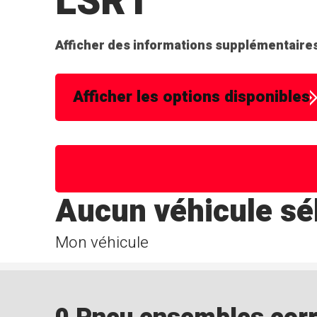
LSR1
Afficher des informations supplémentaires
Afficher les options disponibles
Aucun véhicule sé
Mon véhicule