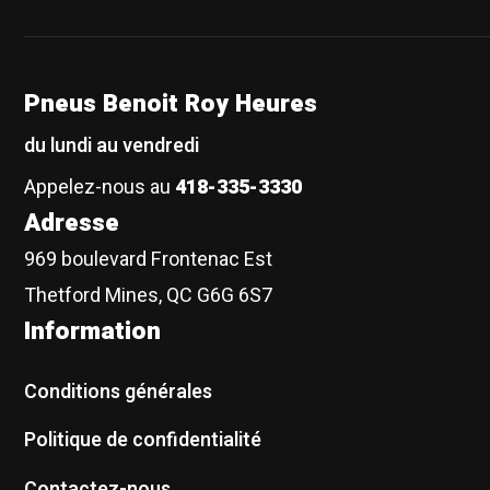
Pneus Benoit Roy Heures
du lundi au vendredi
Appelez-nous au
418-335-3330
Adresse
969 boulevard Frontenac Est
Thetford Mines, QC G6G 6S7
Information
Conditions générales
Politique de confidentialité
Contactez-nous