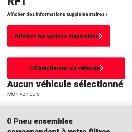
RFT
Afficher des informations supplémentaires ›
Afficher les options disponibles
Sélectionner un véhicule
Aucun véhicule sélectionné
Mon véhicule
0 Pneu ensembles
correspondant à votre filtres.