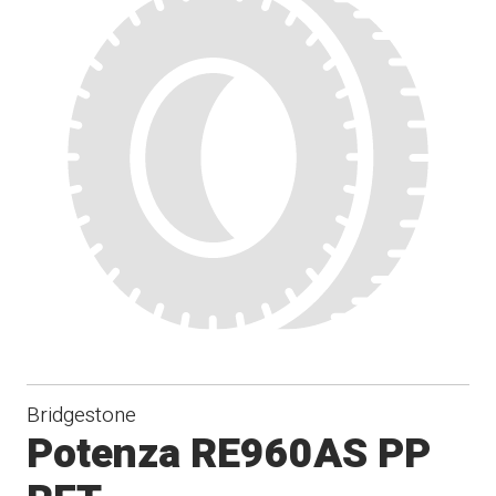
Bridgestone
Potenza RE960AS PP