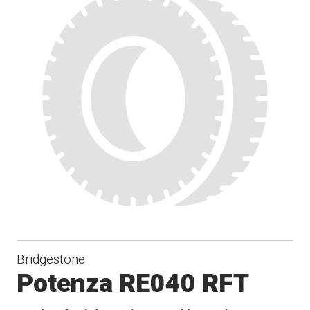
Bridgestone
Potenza RE040 RFT