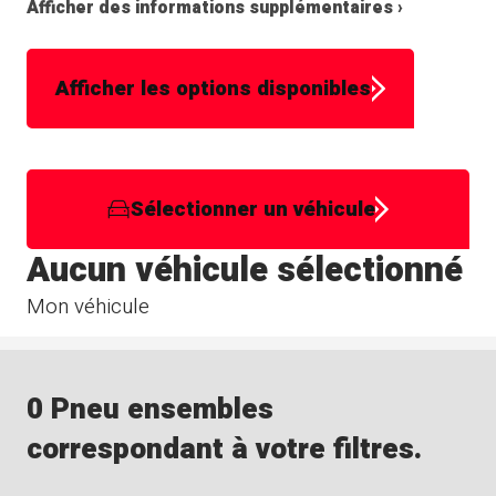
Afficher des informations supplémentaires ›
Afficher les options disponibles
Sélectionner un véhicule
Aucun véhicule sélectionné
Mon véhicule
0 Pneu ensembles
correspondant à votre filtres.