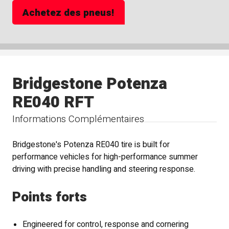
Achetez des pneus!
Bridgestone Potenza
RE040 RFT
Informations Complémentaires
Bridgestone's Potenza RE040 tire is built for
performance vehicles for high-performance summer
driving with precise handling and steering response.
Points forts
Engineered for control, response and cornering