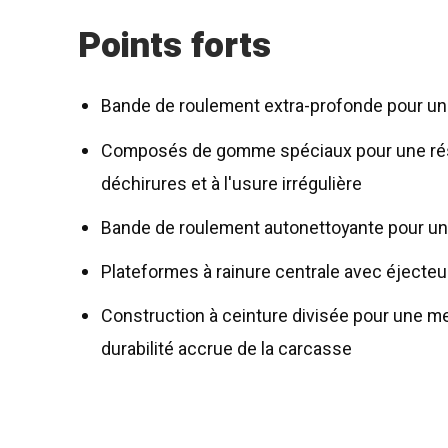
Points forts
Bande de roulement extra-profonde pour une
Composés de gomme spéciaux pour une rési
déchirures et à l'usure irrégulière
Bande de roulement autonettoyante pour u
Plateformes à rainure centrale avec éjecteu
Construction à ceinture divisée pour une mei
durabilité accrue de la carcasse