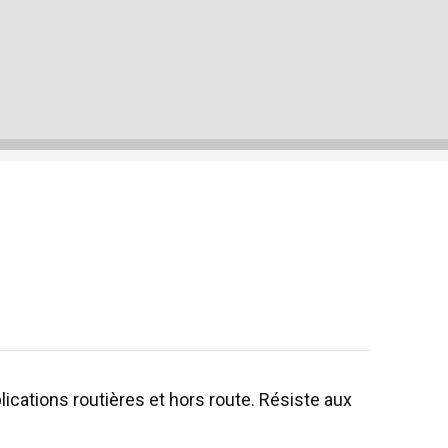
ications routières et hors route. Résiste aux