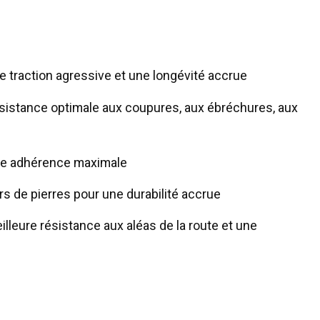
 traction agressive et une longévité accrue
stance optimale aux coupures, aux ébréchures, aux
ne adhérence maximale
rs de pierres pour une durabilité accrue
lleure résistance aux aléas de la route et une