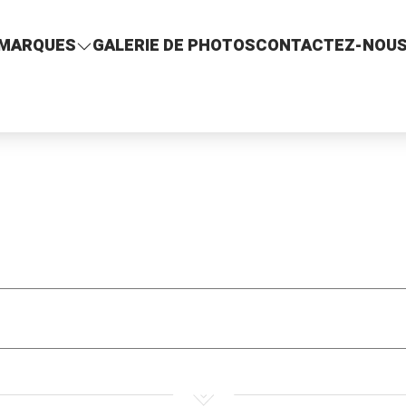
MARQUES
GALERIE DE PHOTOS
CONTACTEZ-NOU