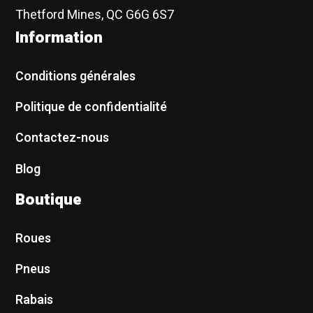
Thetford Mines, QC G6G 6S7
Information
Conditions générales
Politique de confidentialité
Contactez-nous
Blog
Boutique
Roues
Pneus
Rabais