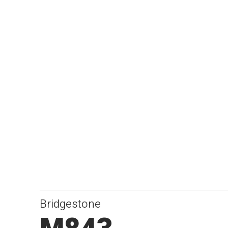
Bridgestone