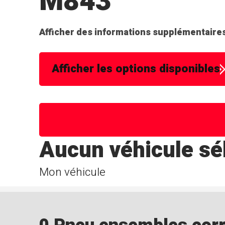
M843
Afficher des informations supplémentaires
Afficher les options disponibles
Aucun véhicule sé
Mon véhicule