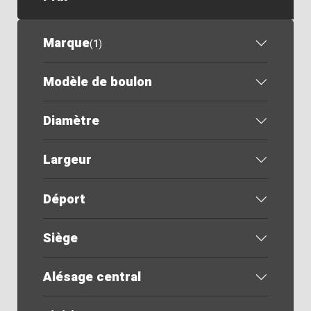
Marque
(
1
)
Modèle de boulon
Diamètre
Largeur
Déport
Siège
Alésage central