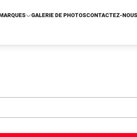
MARQUES
GALERIE DE PHOTOS
CONTACTEZ-NOU