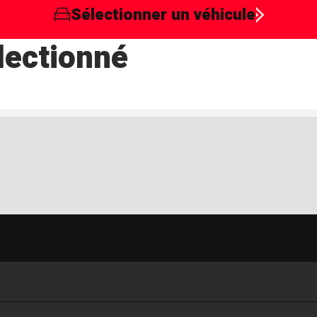
Sélectionner un véhicule
lectionné