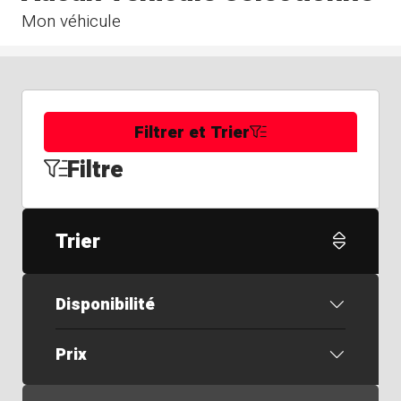
Mon véhicule
Filtrer et Trier
Filtre
Trier
Disponibilité
Prix