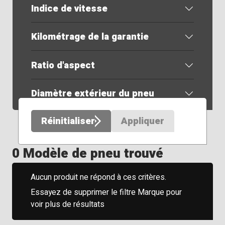
Indice de vitesse
Kilométrage de la garantie
Ratio d'aspect
Diamètre extérieur du pneu
Réinitialiser
Appliquer
0 Modèle de pneu trouvé
Aucun produit ne répond à ces critères.
Essayez de supprimer le filtre Marque pour
voir plus de résultats