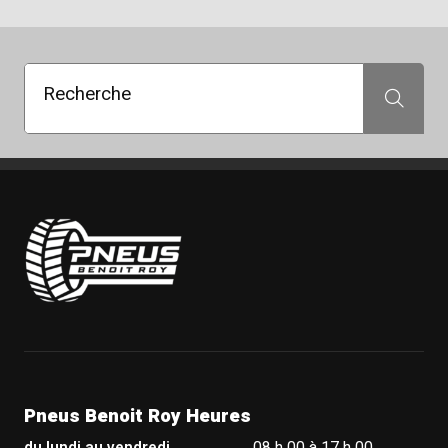
Recherche
Recherche
Pneus Benoit Roy
Pneus Benoit Roy Heures