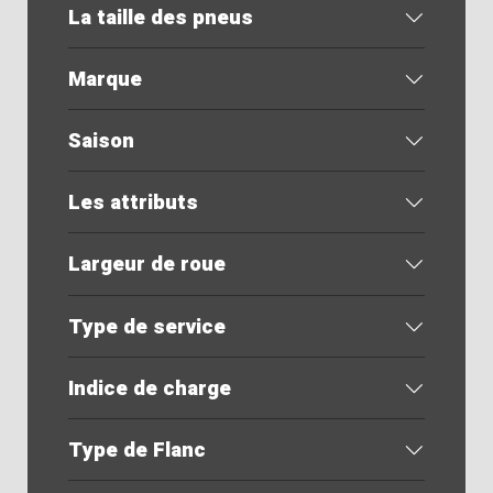
La taille des pneus
Marque
Saison
Les attributs
Largeur de roue
Type de service
Indice de charge
Type de Flanc