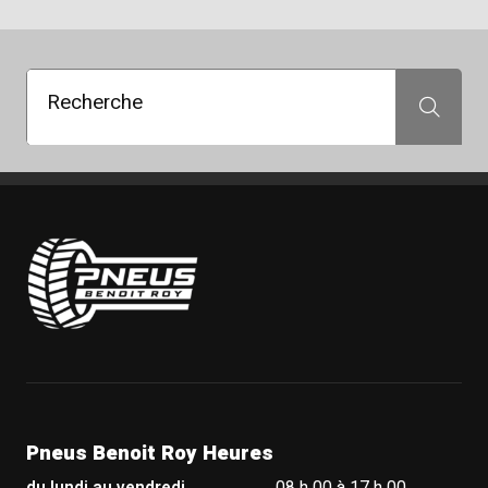
Recherche
Recherche
Pneus Benoit Roy
Pneus Benoit Roy Heures