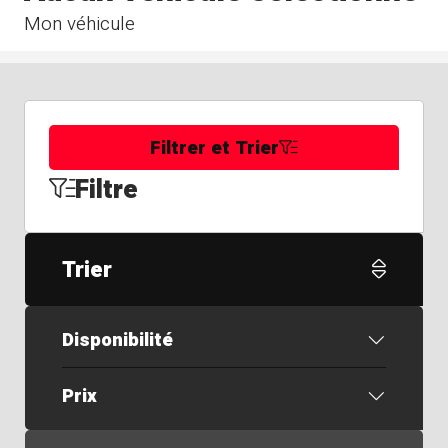
Mon véhicule
Filtrer et Trier
Filtre
Trier
Disponibilité
Prix