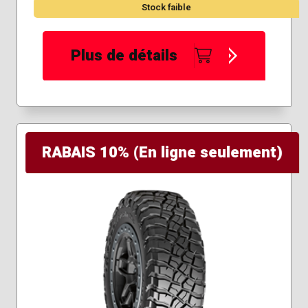
Stock faible
Plus de détails
RABAIS 10% (En ligne seulement)