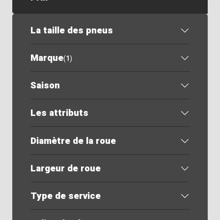
La taille des pneus
Marque
(
1
)
Saison
Les attributs
Diamètre de la roue
Largeur de roue
Type de service