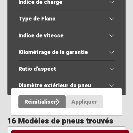
Indice de charge
Type de Flanc
Indice de vitesse
Kilométrage de la garantie
Ratio d'aspect
Diamètre extérieur du pneu
Réinitialiser
Appliquer
16 Modèles de pneus trouvés