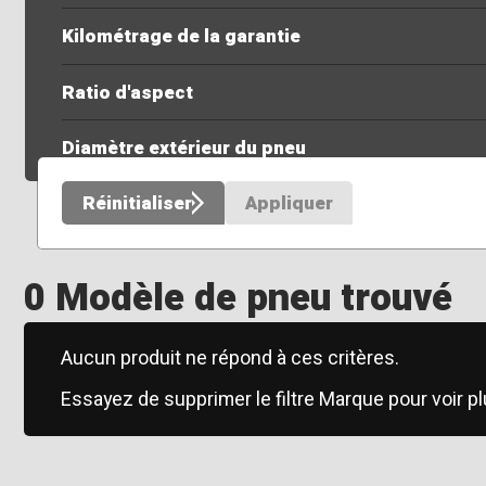
Kilométrage de la garantie
Ratio d'aspect
Diamètre extérieur du pneu
Réinitialiser
Appliquer
0 Modèle de pneu trouvé
Aucun produit ne répond à ces critères.
Essayez de supprimer le filtre Marque pour voir pl