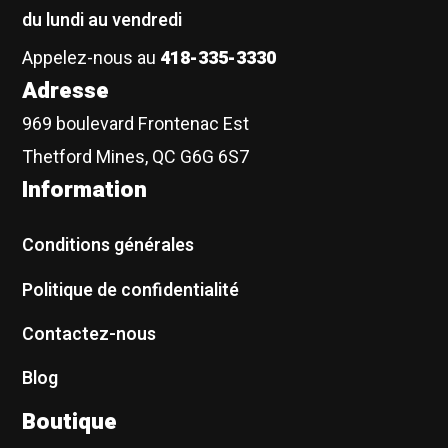
du lundi au vendredi
Appelez-nous au
418-335-3330
Adresse
969 boulevard Frontenac Est
Thetford Mines, QC G6G 6S7
Information
Conditions générales
Politique de confidentialité
Contactez-nous
Blog
Boutique