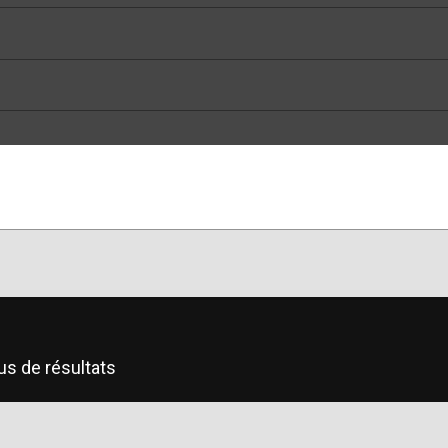
us de résultats