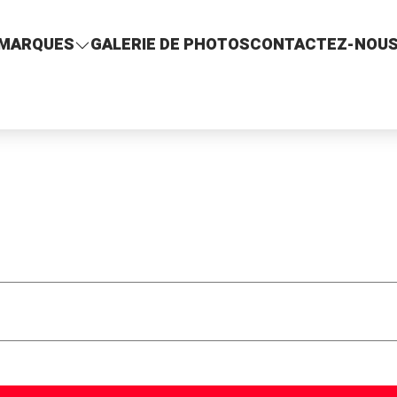
MARQUES
GALERIE DE PHOTOS
CONTACTEZ-NOU