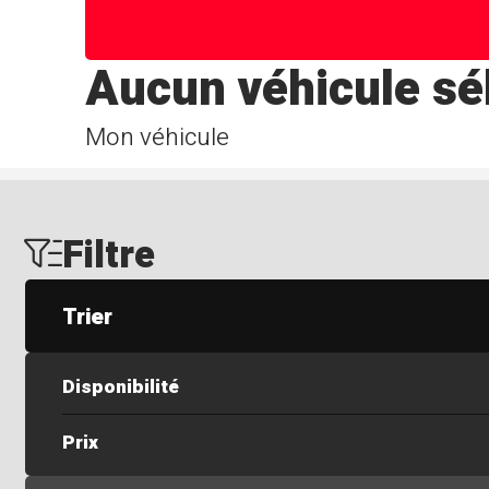
Aucun véhicule sé
Mon véhicule
Filtre
Trier
Disponibilité
Prix