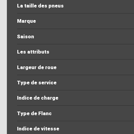
La taille des pneus
Marque
Saison
Les attributs
Largeur de roue
Type de service
Indice de charge
Type de Flanc
Indice de vitesse